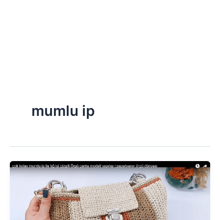
mumlu ip