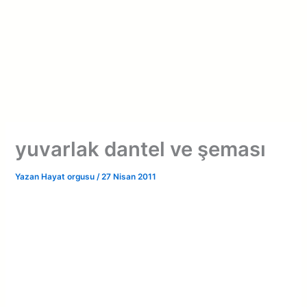
yuvarlak dantel ve şeması
Yazan
Hayat orgusu
/
27 Nisan 2011