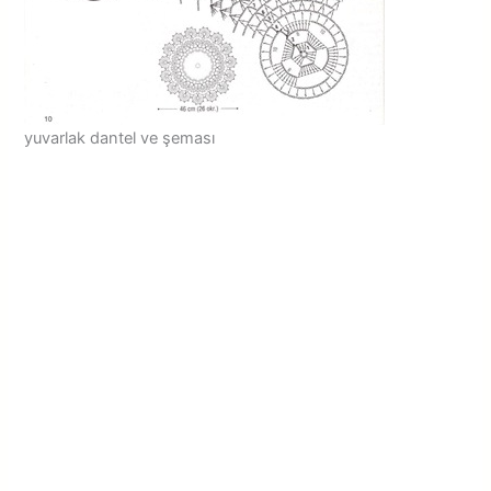
yuvarlak dantel ve şeması