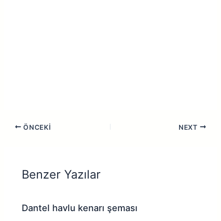
ÖNCEKI
NEXT
Benzer Yazılar
Dantel havlu kenarı şeması