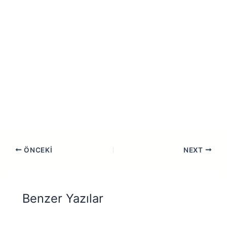
ÖNCEKI
NEXT
Benzer Yazılar