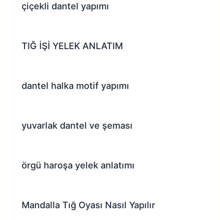
çiçekli dantel yapımı
TIĞ İŞİ YELEK ANLATIM
dantel halka motif yapımı
yuvarlak dantel ve şeması
örgü haroşa yelek anlatımı
Mandalla Tığ Oyası Nasıl Yapılır