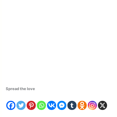
Spread the love