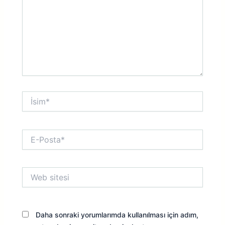
İsim*
E-
Posta*
Web
sitesi
Daha sonraki yorumlarımda kullanılması için adım,